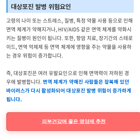
대상포진 발병 위험요인
고령의 나이 또는 스트레스, 질병, 특정 약물 사용 등으로 인해
면역 체계가 약해지거나, HIV/AIDS 같은 면역 체계를 약화시
키는 질병이 원인이 됩니다. 또한, 항암 치료, 장기간의 스테로
이드, 면역 억제제 등 면역 체계에 영향을 주는 약물을 사용하
는 경우 위험이 증가합니다.
즉, 대상포진은 여러 유발요인으로 인해 면역력이 저하된 경
우에 발병합니다.
면역 체계가 약해진 사람들은 잠복해 있던
바이러스가 다시 활성화되어 대상포진 발병 위험이 증가하게
됩니다.
피부건강에 좋은 영양제 추천