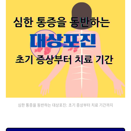
심한 통증을 동반하는 대상포진: 초기 증상부터 치료 기간까지