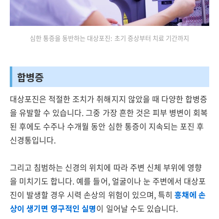
심한 통증을 동반하는 대상포진: 초기 증상부터 치료 기간까지
합병증
대상포진은 적절한 조치가 취해지지 않았을 때 다양한 합병증
을 유발할 수 있습니다. 그중 가장 흔한 것은 피부 병변이 회복
된 후에도 수주나 수개월 동안 심한 통증이 지속되는 포진 후
신경통입니다.
그리고 침범하는 신경의 위치에 따라 주변 신체 부위에 영향
을 미치기도 합니다. 예를 들어, 얼굴이나 눈 주변에서 대상포
진이 발생할 경우 시력 손상의 위험이 있으며, 특히
홍채에 손
상이 생기면 영구적인 실명
이 일어날 수도 있습니다.