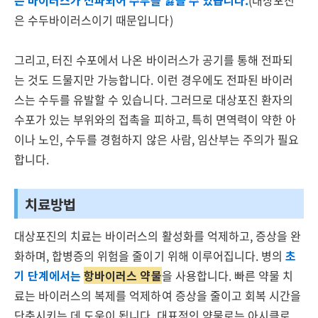
은 바이러스가 전파되어 수두를 앓을 수 있습니다.
(대상포진
은 수두바이러스이기 때문입니다)
그리고, 터진 수포에서 나온 바이러스가 공기를 통해 전파되
는 것도 드물지만 가능합니다. 이런 경우에도 전파된 바이러
스는 수두를 유발할 수 있습니다. 그러므로 대상포진 환자의
수포가 있는 부위와의 접촉을 피하고, 특히 면역력이 약한 아
이나 노인, 수두를 경험하지 않은 사람, 임산부는 주의가 필요
합니다.
치료방법
대상포진의 치료는 바이러스의 활성화를 억제하고, 증상을 완
화하며, 합병증의 위험을 줄이기 위해 이루어집니다. 병의
초
기 단계에서는
항바이러스 약물
을 사용합니다. 빠른 약물 치
료는 바이러스의 복제를 억제하여 증상을 줄이고 회복 시간을
단축시키는 데 도움이 됩니다. 대표적인 약물로는 아시클로