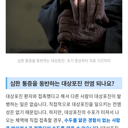
심한 통증을 동반하는 대상포진: 초기 증상부터 치료 기간까지
심한 통증을 동반하는 대상포진 전염 되나요?
대상포진 환자와 접촉했다고 해서 다른 사람이 대상포진이 발
병하는 일은 없습니다. 직접적으로 대상포진을 일으키는 전염
성은 없기 때문입니다. 하지만, 대상포진의 수포가 터져서 나
오는 체액에 직접 접촉할 경우,
수두를 앓은 경험이 없는 사람