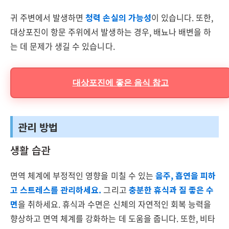
귀 주변에서 발생하면
청력 손실의 가능성
이 있습니다. 또한,
대상포진이 항문 주위에서 발생하는 경우, 배뇨나 배변을 하
는 데 문제가 생길 수 있습니다.
대상포진에 좋은 음식 참고
관리 방법
생활 습관
면역 체계에 부정적인 영향을 미칠 수 있는
음주, 흡연을 피하
고 스트레스를 관리하세요.
그리고
충분한 휴식과 질 좋은 수
면
을 취하세요. 휴식과 수면은 신체의 자연적인 회복 능력을
향상하고 면역 체계를 강화하는 데 도움을 줍니다. 또한, 비타