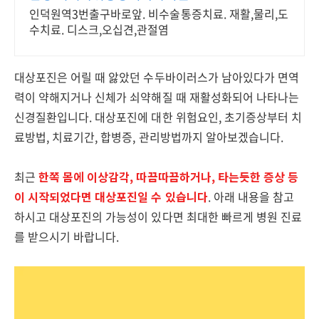
인덕원역3번출구바로앞. 비수술통증치료. 재활,물리,도
수치료. 디스크,오십견,관절염
대상포진은 어릴 때 앓았던 수두바이러스가 남아있다가 면역
력이 약해지거나 신체가 쇠약해질 때 재활성화되어 나타나는
신경질환입니다. 대상포진에 대한 위험요인, 초기증상부터 치
료방법, 치료기간, 합병증, 관리방법까지 알아보겠습니다.
최근
한쪽 몸에 이상감각, 따끔따끔하거나, 타는듯한 증상 등
이 시작되었다면 대상포진일 수 있습니다
. 아래 내용을 참고
하시고 대상포진의 가능성이 있다면 최대한 빠르게 병원 진료
를 받으시기 바랍니다.