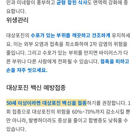
민과 미네랄이 풍부하고
균형 잡힌 식사
도 면역력 강화에 중
요합니다.
위생관리
대상포진의
수포가 있는 부위를 깨끗하고 건조하게
유지하세
요. 이는 외부 오염과 접촉을 최소화하여 2차 감염의 위험을
줄입니다. 그리고 수포가 있는 부위를 만지면 바이러스가 다
른 부위나 다른 사람에게 전파될 수 있습니다.
접촉을 피하고
손을 자주 씻으세요.
대상포진 백신 예방접종
50세 이상이라면 대상포진 백신을 접종
하기를 권장합니다. 1
회 접종으로 대상포진의 위험을 60%~70%까지 감소시킬 뿐
만 아니라, 발병하더라도 증상을 줄이고 합병증도 낮춰줄 수
있습니다.