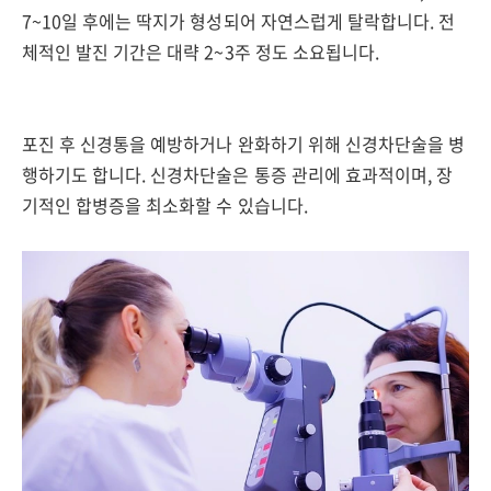
7~10일 후에는 딱지가 형성되어 자연스럽게 탈락합니다. 전
체적인 발진 기간은 대략 2~3주 정도 소요됩니다.
포진 후 신경통을 예방하거나 완화하기 위해 신경차단술을 병
행하기도 합니다. 신경차단술은 통증 관리에 효과적이며, 장
기적인 합병증을 최소화할 수 있습니다.