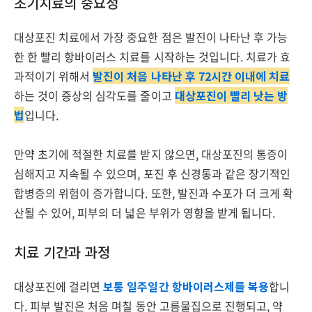
초기치료의 중요성
대상포진 치료에서 가장 중요한 점은 발진이 나타난 후 가능
한 한 빨리 항바이러스 치료를 시작하는 것입니다. 치료가 효
과적이기 위해서
발진이 처음 나타난 후 72시간 이내에 치료
하는 것이 증상의 심각도를 줄이고
대상포진이 빨리 낫는 방
법
입니다.
만약 초기에 적절한 치료를 받지 않으면, 대상포진의 통증이
심해지고 지속될 수 있으며, 포진 후 신경통과 같은 장기적인
합병증의 위험이 증가합니다. 또한, 발진과 수포가 더 크게 확
산될 수 있어, 피부의 더 넓은 부위가 영향을 받게 됩니다.
치료 기간과 과정
대상포진에 걸리면
보통 일주일간 항바이러스제를 복용
합니
다. 피부 발진은 처음 며칠 동안 고름물집으로 진행되고, 약