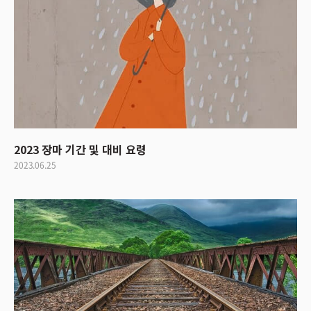
2023 장마 기간 및 대비 요령
2023.06.25