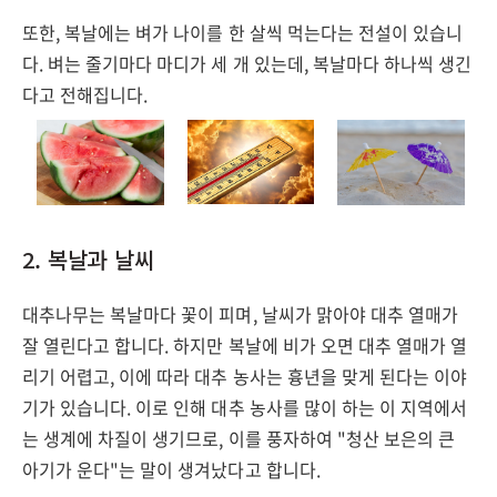
또한, 복날에는 벼가 나이를 한 살씩 먹는다는 전설이 있습니
다. 벼는 줄기마다 마디가 세 개 있는데, 복날마다 하나씩 생긴
다고 전해집니다.
2. 복날과 날씨
대추나무는 복날마다 꽃이 피며, 날씨가 맑아야 대추 열매가
잘 열린다고 합니다. 하지만 복날에 비가 오면 대추 열매가 열
리기 어렵고, 이에 따라 대추 농사는 흉년을 맞게 된다는 이야
기가 있습니다. 이로 인해 대추 농사를 많이 하는 이 지역에서
는 생계에 차질이 생기므로, 이를 풍자하여 "청산 보은의 큰
아기가 운다"는 말이 생겨났다고 합니다.