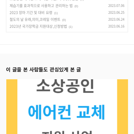
제습기를 효과적으로 사용하고 관리하는 법
2023.07.06
(0)
2023 장마 기간 및 대비 요령
2023.06.25
(1)
철도의 날 유래,의미,코레일 이벤트
2023.06.24
(0)
2023년 국가장학금 지원대상,신청방법
2023.06.16
(1)
이 글을 본 사람들도 관심있게 본 글