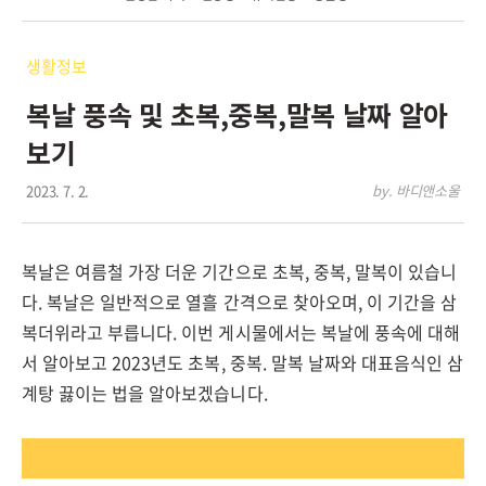
생활정보
복날 풍속 및 초복,중복,말복 날짜 알아
보기
2023. 7. 2.
by. 바디앤소울
복날은 여름철 가장 더운 기간으로 초복, 중복, 말복이 있습니
다. 복날은 일반적으로 열흘 간격으로 찾아오며, 이 기간을 삼
복더위라고 부릅니다. 이번 게시물에서는 복날에 풍속에 대해
서 알아보고 2023년도 초복, 중복. 말복 날짜와 대표음식인 삼
계탕 끓이는 법을 알아보겠습니다.