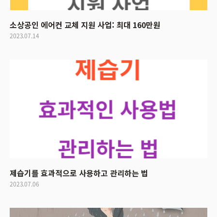
소상공인 에어컨 교체 지원 사업: 최대 160만원
2023.07.14
제습기를 효과적으로 사용하고 관리하는 법
2023.07.06