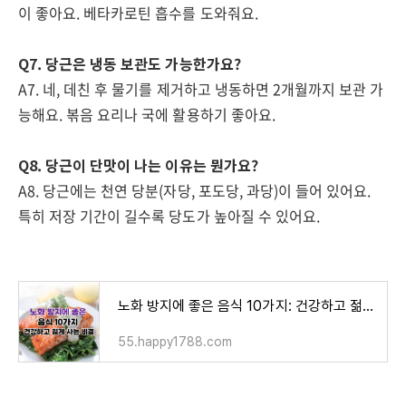
이 좋아요. 베타카로틴 흡수를 도와줘요.
Q7. 당근은 냉동 보관도 가능한가요?
A7. 네, 데친 후 물기를 제거하고 냉동하면 2개월까지 보관 가
능해요. 볶음 요리나 국에 활용하기 좋아요.
Q8. 당근이 단맛이 나는 이유는 뭔가요?
A8. 당근에는 천연 당분(자당, 포도당, 과당)이 들어 있어요.
특히 저장 기간이 길수록 당도가 높아질 수 있어요.
노화 방지에 좋은 음식 10가지: 건강하고 젊게 사는 비결
55.happy1788.com