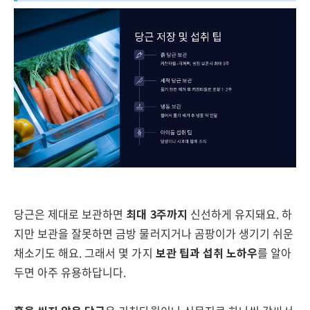
당근은 제대로 보관하면
최대 3주까지
신선하게 유지돼요. 하
지만 보관을 잘못하면 금방 물러지거나 곰팡이가 생기기 쉬운
채소기도 해요. 그래서 몇 가지
보관 팁과 섭취 노하우
를 알아
두면 아주 유용하답니다.