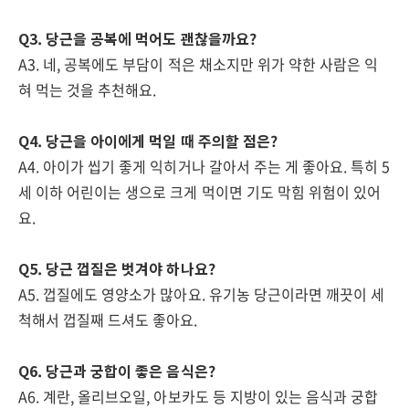
Q3. 당근을 공복에 먹어도 괜찮을까요?
A3. 네, 공복에도 부담이 적은 채소지만 위가 약한 사람은 익
혀 먹는 것을 추천해요.
Q4. 당근을 아이에게 먹일 때 주의할 점은?
A4. 아이가 씹기 좋게 익히거나 갈아서 주는 게 좋아요. 특히 5
세 이하 어린이는 생으로 크게 먹이면 기도 막힘 위험이 있어
요.
Q5. 당근 껍질은 벗겨야 하나요?
A5. 껍질에도 영양소가 많아요. 유기농 당근이라면 깨끗이 세
척해서 껍질째 드셔도 좋아요.
Q6. 당근과 궁합이 좋은 음식은?
A6. 계란, 올리브오일, 아보카도 등 지방이 있는 음식과 궁합