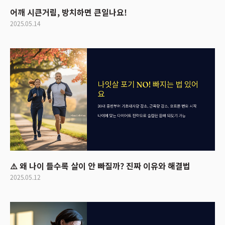
어깨 시큰거림, 방치하면 큰일나요!
2025.05.14
⚠️ 왜 나이 들수록 살이 안 빠질까? 진짜 이유와 해결법
2025.05.12