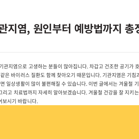
관지염, 원인부터 예방법까지 총
 기관지염으로 고생하는 분들이 많아집니다. 차갑고 건조한 공기가 
감 같은 바이러스 질환도 함께 찾아오기 때문입니다. 기관지염은 기침
리면 일상생활이 많이 불편해질 수 있습니다. 이번 글에서는 겨울철 
, 그리고 치료법까지 자세히 알아보겠습니다. 겨울철 건강을 잘 지키는
어보시기 바랍니다.