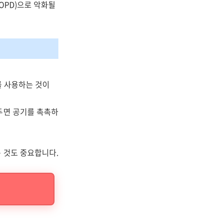
OPD)으로 악화될
를 사용하는 것이
두면 공기를 촉촉하
 것도 중요합니다.