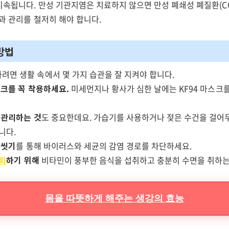
지속됩니다. 만성 기관지염은 치료하지 않으면 만성 폐쇄성 폐질환(C
과 관리를 철저히 해야 합니다.
방법
려면 생활 속에서 몇 가지 습관을 잘 지켜야 합니다.
스크를 꼭 착용하세요.
미세먼지나 황사가 심한 날에는 KF94 마스크
 관리하는 것
도 중요한데요. 가습기를 사용하거나 젖은 수건을 걸어
니다.
 씻기
를 통해 바이러스와 세균의 감염 경로를 차단하세요.
화
하기 위해
비타민이 풍부한 음식을 섭취하고 충분히 수면을 취하는
몸을 따뜻하게 해주는 생강의 효능