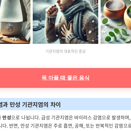
기관지염의 대표적인 증상
목 아플 때 좋은 음식
염과 만성 기관지염의 차이
과
만성
으로 나뉩니다. 급성 기관지염은 바이러스 감염으로 발생하며, 
다. 반면, 만성 기관지염은 주로 흡연, 공해, 또는 반복적인 감염으로