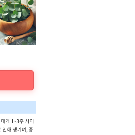
대개 1~3주 사이
 인해 생기며, 증